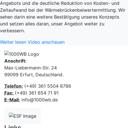
Angebots und die deutliche Reduktion von Kosten- und
Zeitaufwand bei der Wärmebrückenbeiwertermittlung. Wir
sehen darin eine weitere Bestätigung unseres Konzepts
und setzen alles daran, unser Angebot weiter zu
verbessern.
Weiter lesen
Video anschauen
Anschrift:
Max-Liebermann-Str. 24
99099 Erfurt, Deutschland.
Telefon:
(+49) 361 5504 8786
Fax:
(+49) 361 654 71 91
E-Mail:
info@1000wb.de
Links