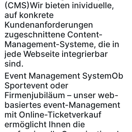
(CMS)
Wir bieten inividuelle,
auf konkrete
Kundenanforderungen
zugeschnittene Content-
Management-Systeme, die in
jede Webseite integrierbar
sind.
Event Management System
Ob
Sportevent oder
Firmenjubiläum – unser web-
basiertes event-Management
mit Online-Ticketverkauf
ermöglicht Ihnen die