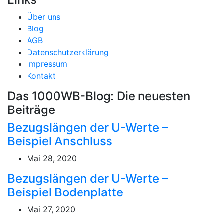
Über uns
Blog
AGB
Datenschutzerklärung
Impressum
Kontakt
Das 1000WB-Blog: Die neuesten
Beiträge
Bezugslängen der U-Werte –
Beispiel Anschluss
Mai 28, 2020
Bezugslängen der U-Werte –
Beispiel Bodenplatte
Mai 27, 2020