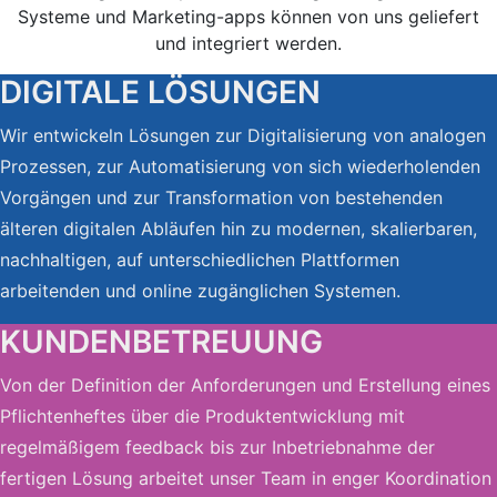
Systeme und Marketing-apps können von uns geliefert
und integriert werden.
DIGITALE LÖSUNGEN
Wir entwickeln Lösungen zur Digitalisierung von analogen
Prozessen, zur Automatisierung von sich wiederholenden
Vorgängen und zur Transformation von bestehenden
älteren digitalen Abläufen hin zu modernen, skalierbaren,
nachhaltigen, auf unterschiedlichen Plattformen
arbeitenden und online zugänglichen Systemen.
KUNDENBETREUUNG
Von der Definition der Anforderungen und Erstellung eines
Pflichtenheftes über die Produktentwicklung mit
regelmäßigem feedback bis zur Inbetriebnahme der
fertigen Lösung arbeitet unser Team in enger Koordination