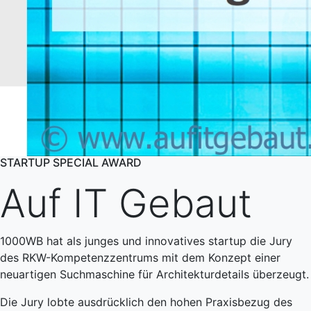
STARTUP SPECIAL AWARD
Auf IT Gebaut
1000WB hat als junges und innovatives startup die Jury
des RKW-Kompetenzzentrums mit dem Konzept einer
neuartigen Suchmaschine für Architekturdetails überzeugt.
Die Jury lobte ausdrücklich den hohen Praxisbezug des