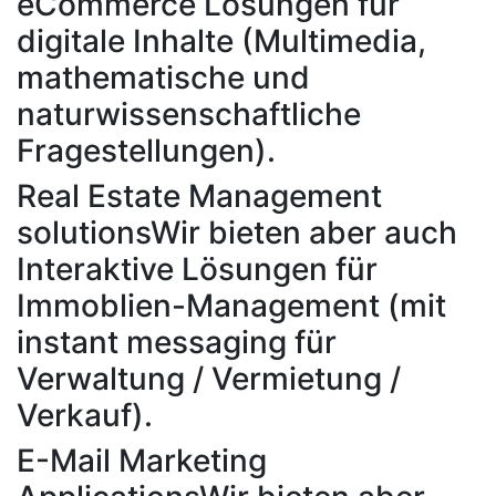
eCommerce Lösungen für
digitale Inhalte (Multimedia,
mathematische und
naturwissenschaftliche
Fragestellungen).
Real Estate Management
solutions
Wir bieten aber auch
Interaktive Lösungen für
Immoblien-Management (mit
instant messaging für
Verwaltung / Vermietung /
Verkauf).
E-Mail Marketing