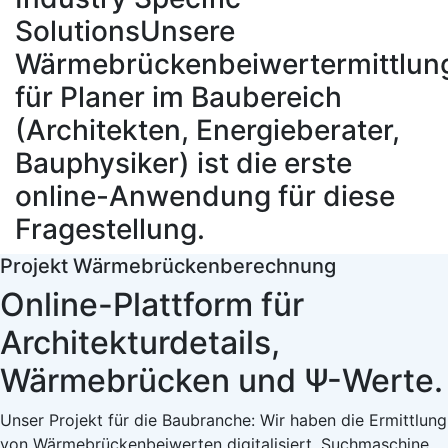
Solutions
Unsere
Wärmebrückenbeiwertermittlun
für Planer im Baubereich
(Architekten, Energieberater,
Bauphysiker) ist die erste
online-Anwendung für diese
Fragestellung.
Projekt Wärmebrückenberechnung
Online-Plattform für
Architekturdetails,
Wärmebrücken und Ψ-Werte.
Unser Projekt für die Baubranche: Wir haben die Ermittlung
von Wärmebrückenbeiwerten digitalisiert. Suchmaschine