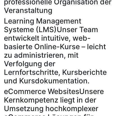
professionelle Organisation der
Veranstaltung
Learning Management
Systeme (LMS)
Unser Team
entwickelt intuitive, web-
basierte Online-Kurse – leicht
zu administrieren, mit
Verfolgung der
Lernfortschritte, Kursberichte
und Kursdokumentation.
eCommerce Websites
Unsere
Kernkompetenz liegt in der
Umsetzung hochkomplexer