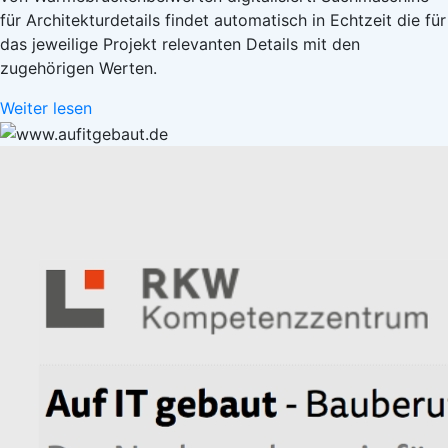
für Architekturdetails findet automatisch in Echtzeit die für
das jeweilige Projekt relevanten Details mit den
zugehörigen Werten.
Weiter lesen