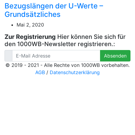
Bezugslängen der U-Werte –
Grundsätzliches
Mai 2, 2020
Zur Registrierung
Hier können Sie sich für
den 1000WB-Newsletter registrieren.:
Absenden
© 2019 - 2021 - Alle Rechte von 1000WB vorbehalten.
AGB
/
Datenschutzerklärung