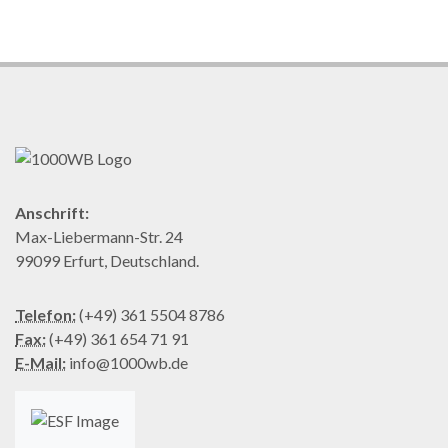
Anschrift:
Max-Liebermann-Str. 24
99099 Erfurt, Deutschland.
Telefon:
(+49) 361 5504 8786
Fax:
(+49) 361 654 71 91
E-Mail:
info@1000wb.de