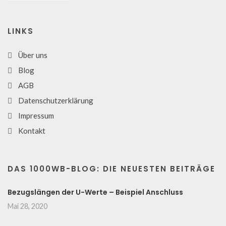
LINKS
Über uns
Blog
AGB
Datenschutzerklärung
Impressum
Kontakt
DAS 1000WB-BLOG: DIE NEUESTEN BEITRÄGE
Bezugslängen der U-Werte – Beispiel Anschluss
Mai 28, 2020