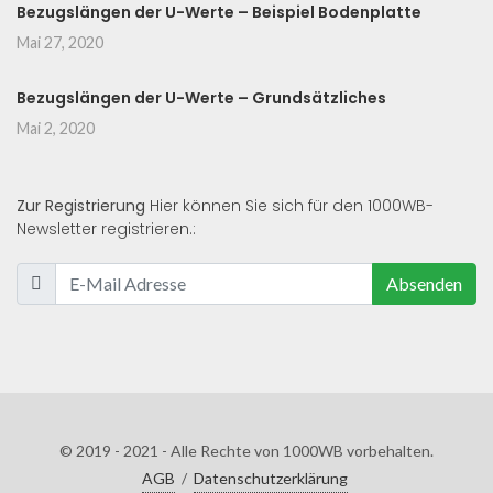
Bezugslängen der U-Werte – Beispiel Bodenplatte
Mai 27, 2020
Bezugslängen der U-Werte – Grundsätzliches
Mai 2, 2020
Zur Registrierung
Hier können Sie sich für den 1000WB-
Newsletter registrieren.:
Absenden
© 2019 - 2021 - Alle Rechte von 1000WB vorbehalten.
AGB
/
Datenschutzerklärung