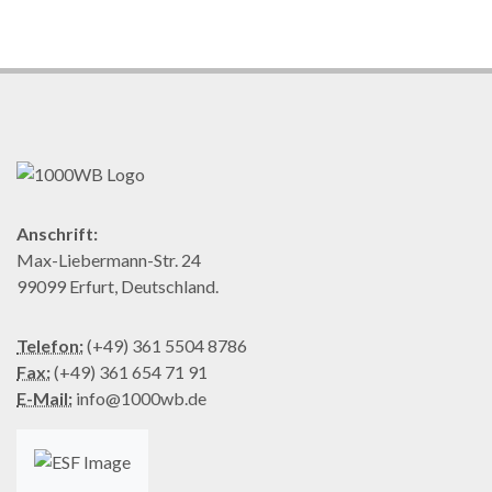
Anschrift:
Max-Liebermann-Str. 24
99099 Erfurt, Deutschland.
Telefon:
(+49) 361 5504 8786
Fax:
(+49) 361 654 71 91
E-Mail:
info@1000wb.de