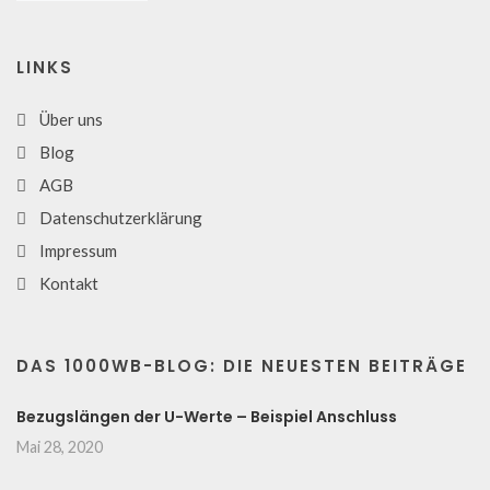
LINKS
Über uns
Blog
AGB
Datenschutzerklärung
Impressum
Kontakt
DAS 1000WB-BLOG: DIE NEUESTEN BEITRÄGE
Bezugslängen der U-Werte – Beispiel Anschluss
Mai 28, 2020