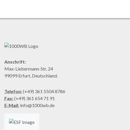
Anschrift:
Max-Liebermann-Str. 24
99099 Erfurt, Deutschland.
Telefon:
(+49) 361 5504 8786
Fax:
(+49) 361 654 71 91
E-Mail:
info@1000wb.de