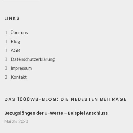
LINKS
Über uns
Blog
AGB
Datenschutzerklärung
Impressum
Kontakt
DAS 1000WB-BLOG: DIE NEUESTEN BEITRÄGE
Bezugslängen der U-Werte – Beispiel Anschluss
Mai 28, 2020