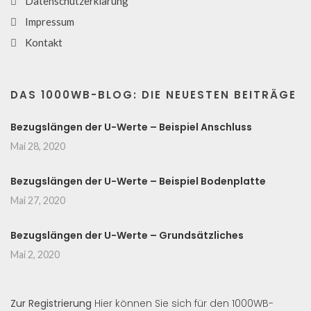
Datenschutzerklärung
Impressum
Kontakt
DAS 1000WB-BLOG: DIE NEUESTEN BEITRÄGE
Bezugslängen der U-Werte – Beispiel Anschluss
Mai 28, 2020
Bezugslängen der U-Werte – Beispiel Bodenplatte
Mai 27, 2020
Bezugslängen der U-Werte – Grundsätzliches
Mai 2, 2020
Zur Registrierung
Hier können Sie sich für den 1000WB-