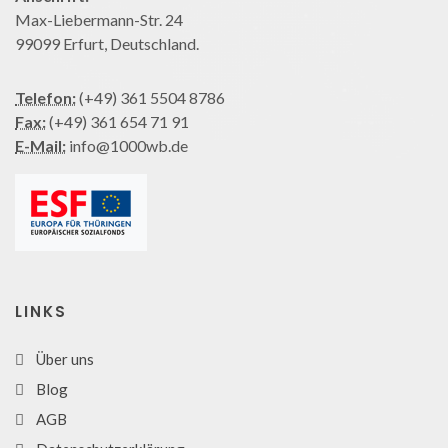
Max-Liebermann-Str. 24
99099 Erfurt, Deutschland.
Telefon:
(+49) 361 5504 8786
Fax:
(+49) 361 654 71 91
E-Mail:
info@1000wb.de
LINKS
Über uns
Blog
AGB