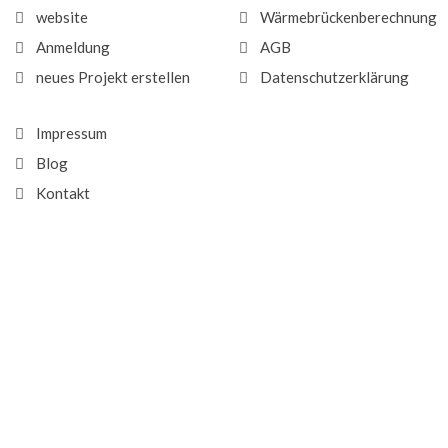
website
Wärmebrückenberechnung
Anmeldung
AGB
neues Projekt erstellen
Datenschutzerklärung
Impressum
Blog
Kontakt