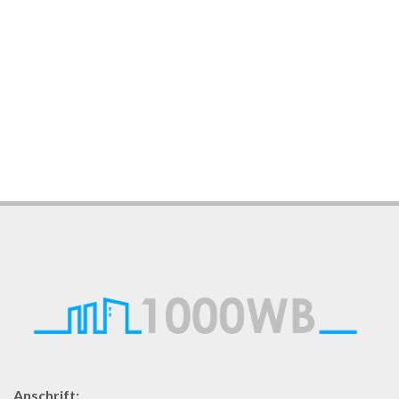
Anschrift: