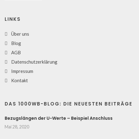
LINKS
Über uns
Blog
AGB
Datenschutzerklärung
Impressum
Kontakt
DAS 1000WB-BLOG: DIE NEUESTEN BEITRÄGE
Bezugslängen der U-Werte – Beispiel Anschluss
Mai 28, 2020