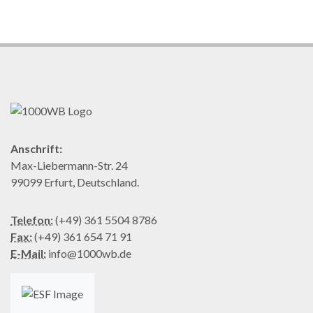
Anschrift:
Max-Liebermann-Str. 24
99099 Erfurt, Deutschland.
Telefon:
(+49) 361 5504 8786
Fax:
(+49) 361 654 71 91
E-Mail:
info@1000wb.de