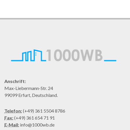
Anschrift:
Max-Liebermann-Str. 24
99099 Erfurt, Deutschland.
Telefon:
(+49) 361 5504 8786
Fax:
(+49) 361 654 71 91
E-Mail:
info@1000wb.de