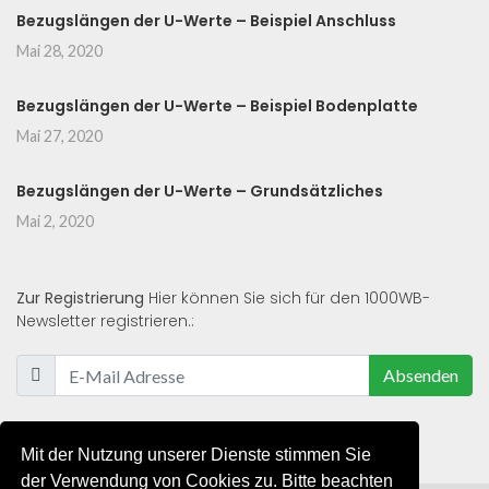
Bezugslängen der U-Werte – Beispiel Anschluss
Mai 28, 2020
Bezugslängen der U-Werte – Beispiel Bodenplatte
Mai 27, 2020
Bezugslängen der U-Werte – Grundsätzliches
Mai 2, 2020
Zur Registrierung
Hier können Sie sich für den 1000WB-
Newsletter registrieren.:
Absenden
Mit der Nutzung unserer Dienste stimmen Sie
der Verwendung von Cookies zu. Bitte beachten