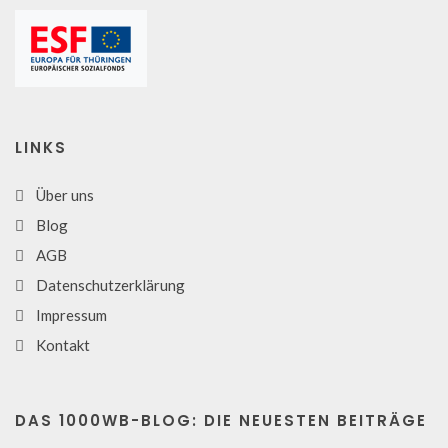
LINKS
Über uns
Blog
AGB
Datenschutzerklärung
Impressum
Kontakt
DAS 1000WB-BLOG: DIE NEUESTEN BEITRÄGE