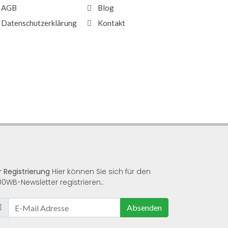
AGB
Blog
Datenschutzerklärung
Kontakt
r Registrierung
Hier können Sie sich für den
00WB-Newsletter registrieren.:
Absenden