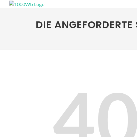
DIE ANGEFORDERTE 
4