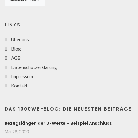
LINKS
Über uns
Blog
AGB
Datenschutzerklärung
Impressum
Kontakt
DAS 1000WB-BLOG: DIE NEUESTEN BEITRÄGE
Bezugslängen der U-Werte – Beispiel Anschluss
Mai 28, 2020