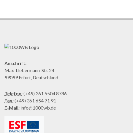
Anschrift:
Max-Liebermann-Str. 24
99099 Erfurt, Deutschland.
Telefon:
(+49) 361 5504 8786
Fax:
(+49) 361 654 71 91
E-Mail:
info@1000wb.de