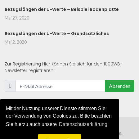
Bezugslängen der U-Werte – Beispiel Bodenplatte
Mai 27, 2020
Bezugslängen der U-Werte – Grundsätzliches
Mai 2, 2020
Zur Registrierung
Hier können Sie sich für den 1000WB-
Newsletter registrieren.:
Absenden
Mit der Nutzung unserer Dienste stimmen Sie
der Verwendung von Cookies zu. Bitte beachten
Sie hierzu auch unsere
Datenschutzerklärung
© 2019 - 2021 - Alle Rechte von 1000WB vorbehalten.