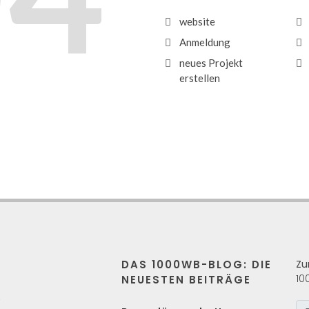
website
Anmeldung
neues Projekt
erstellen
DAS 1000WB-BLOG: DIE
Zu
10
NEUESTEN BEITRÄGE
s