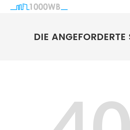
DIE ANGEFORDERTE 
4