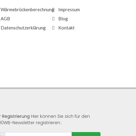
Wärmebrückenberechnung
Impressum
AGB
Blog
Datenschutzerklärung
Kontakt
r Registrierung
Hier können Sie sich für den
00WB-Newsletter registrieren.: