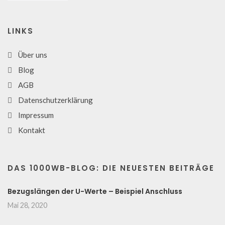
LINKS
Über uns
Blog
AGB
Datenschutzerklärung
Impressum
Kontakt
DAS 1000WB-BLOG: DIE NEUESTEN BEITRÄGE
Bezugslängen der U-Werte – Beispiel Anschluss
Mai 28, 2020