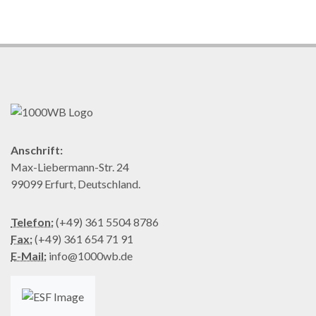
Anschrift:
Max-Liebermann-Str. 24
99099 Erfurt, Deutschland.
Telefon:
(+49) 361 5504 8786
Fax:
(+49) 361 654 71 91
E-Mail:
info@1000wb.de