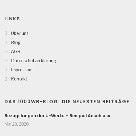
LINKS
Über uns
Blog
AGB
Datenschutzerklärung
Impressum
Kontakt
DAS 1000WB-BLOG: DIE NEUESTEN BEITRÄGE
Bezugslängen der U-Werte – Beispiel Anschluss
Mai 28, 2020