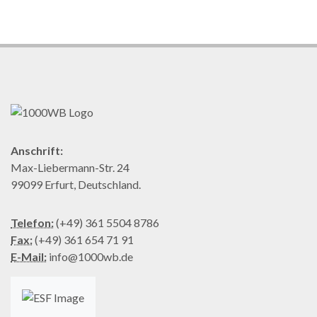
Anschrift:
Max-Liebermann-Str. 24
99099 Erfurt, Deutschland.
Telefon:
(+49) 361 5504 8786
Fax:
(+49) 361 654 71 91
E-Mail:
info@1000wb.de