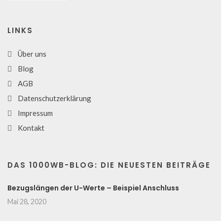
LINKS
Über uns
Blog
AGB
Datenschutzerklärung
Impressum
Kontakt
DAS 1000WB-BLOG: DIE NEUESTEN BEITRÄGE
Bezugslängen der U-Werte – Beispiel Anschluss
Mai 28, 2020