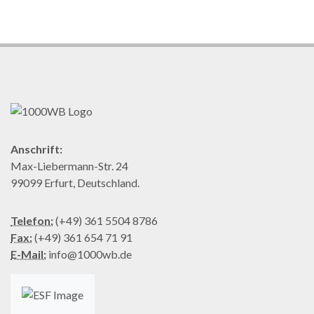
Anschrift:
Max-Liebermann-Str. 24
99099 Erfurt, Deutschland.
Telefon:
(+49) 361 5504 8786
Fax:
(+49) 361 654 71 91
E-Mail:
info@1000wb.de