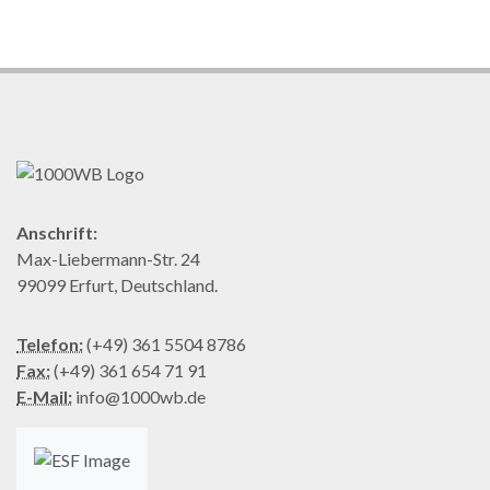
Anschrift:
Max-Liebermann-Str. 24
99099 Erfurt, Deutschland.
Telefon:
(+49) 361 5504 8786
Fax:
(+49) 361 654 71 91
E-Mail:
info@1000wb.de