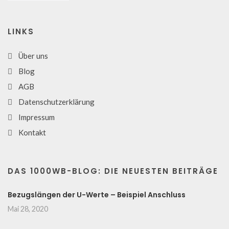
LINKS
Über uns
Blog
AGB
Datenschutzerklärung
Impressum
Kontakt
DAS 1000WB-BLOG: DIE NEUESTEN BEITRÄGE
Bezugslängen der U-Werte – Beispiel Anschluss
Mai 28, 2020