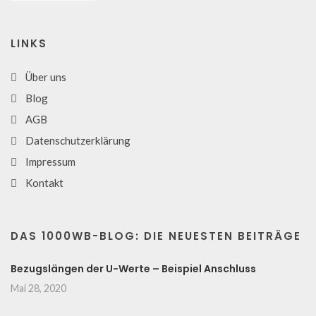
LINKS
Über uns
Blog
AGB
Datenschutzerklärung
Impressum
Kontakt
DAS 1000WB-BLOG: DIE NEUESTEN BEITRÄGE
Bezugslängen der U-Werte – Beispiel Anschluss
Mai 28, 2020