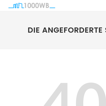
DIE ANGEFORDERTE 
4