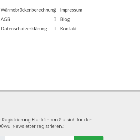
Wärmebrückenberechnung
Impressum
AGB
Blog
Datenschutzerklärung
Kontakt
r Registrierung
Hier können Sie sich für den
00WB-Newsletter registrieren.: