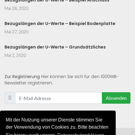
Bezugslängen der U-Werte – Beispiel Anschluss
Mai 28, 2020
Bezugslängen der U-Werte – Beispiel Bodenplatte
Mai 27, 2020
Bezugslängen der U-Werte – Grundsätzliches
Mai 2, 2020
Zur Registrierung
Hier können Sie sich für den 1000WB-
Newsletter registrieren.:
Absenden
Mit der Nutzung unserer Dienste stimmen Sie
der Verwendung von Cookies zu. Bitte beachten