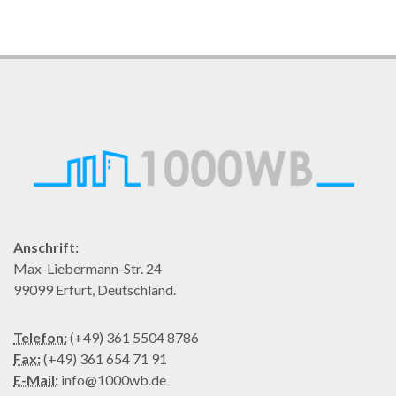
Anschrift:
Max-Liebermann-Str. 24
99099 Erfurt, Deutschland.
Telefon:
(+49) 361 5504 8786
Fax:
(+49) 361 654 71 91
E-Mail:
info@1000wb.de