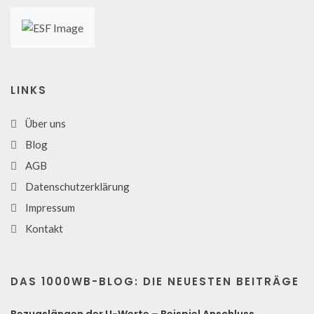
LINKS
Über uns
Blog
AGB
Datenschutzerklärung
Impressum
Kontakt
DAS 1000WB-BLOG: DIE NEUESTEN BEITRÄGE