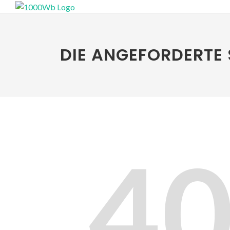
DIE ANGEFORDERTE 
4