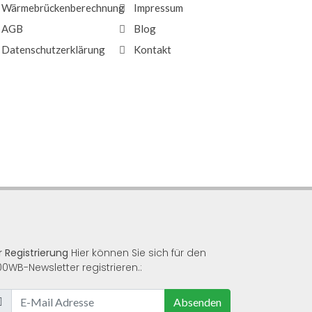
Wärmebrückenberechnung
Impressum
AGB
Blog
Datenschutzerklärung
Kontakt
r Registrierung
Hier können Sie sich für den
00WB-Newsletter registrieren.:
Absenden