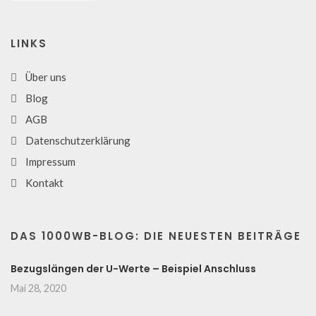
LINKS
Über uns
Blog
AGB
Datenschutzerklärung
Impressum
Kontakt
DAS 1000WB-BLOG: DIE NEUESTEN BEITRÄGE
Bezugslängen der U-Werte – Beispiel Anschluss
Mai 28, 2020