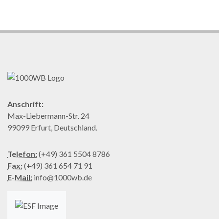
Anschrift:
Max-Liebermann-Str. 24
99099 Erfurt, Deutschland.
Telefon:
(+49) 361 5504 8786
Fax:
(+49) 361 654 71 91
E-Mail:
info@1000wb.de