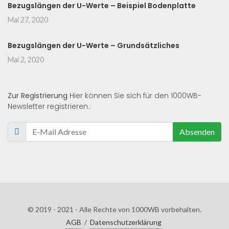
Bezugslängen der U-Werte – Beispiel Bodenplatte
Mai 27, 2020
Bezugslängen der U-Werte – Grundsätzliches
Mai 2, 2020
Zur Registrierung
Hier können Sie sich für den 1000WB-
Newsletter registrieren.:
Absenden
© 2019 - 2021 - Alle Rechte von 1000WB vorbehalten.
AGB
/
Datenschutzerklärung