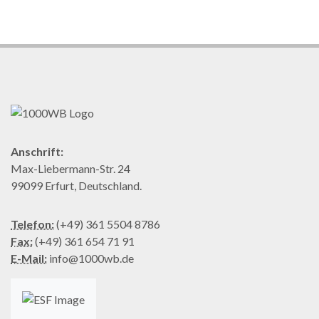
Anschrift:
Max-Liebermann-Str. 24
99099 Erfurt, Deutschland.
Telefon:
(+49) 361 5504 8786
Fax:
(+49) 361 654 71 91
E-Mail:
info@1000wb.de