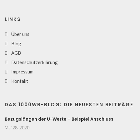
LINKS
Über uns
Blog
AGB
Datenschutzerklärung
Impressum
Kontakt
DAS 1000WB-BLOG: DIE NEUESTEN BEITRÄGE
Bezugslängen der U-Werte – Beispiel Anschluss
Mai 28, 2020