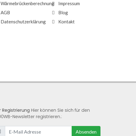
Wärmebrückenberechnung
Impressum
AGB
Blog
Datenschutzerklärung
Kontakt
r Registrierung
Hier können Sie sich für den
00WB-Newsletter registrieren.:
Absenden