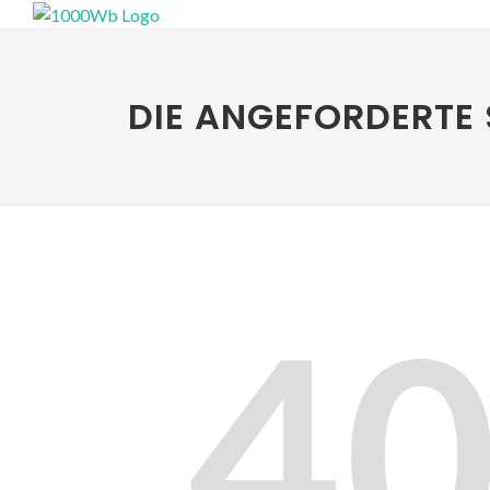
DIE ANGEFORDERTE 
4