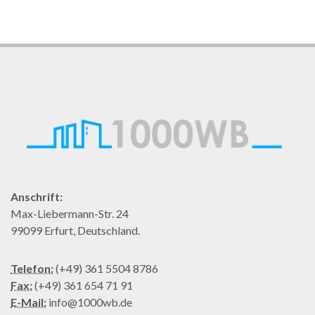
Anschrift:
Max-Liebermann-Str. 24
99099 Erfurt, Deutschland.
Telefon:
(+49) 361 5504 8786
Fax:
(+49) 361 654 71 91
E-Mail:
info@1000wb.de