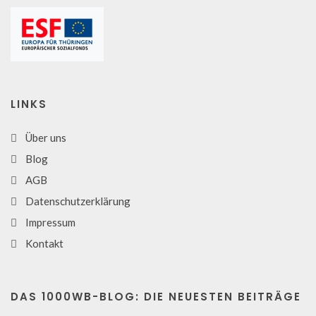
LINKS
Über uns
Blog
AGB
Datenschutzerklärung
Impressum
Kontakt
DAS 1000WB-BLOG: DIE NEUESTEN BEITRÄGE