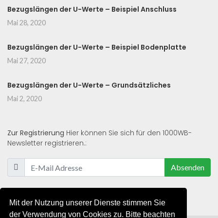
Bezugslängen der U-Werte – Beispiel Anschluss
Mai 28, 2020
Bezugslängen der U-Werte – Beispiel Bodenplatte
Mai 27, 2020
Bezugslängen der U-Werte – Grundsätzliches
Mai 2, 2020
Zur Registrierung
Hier können Sie sich für den 1000WB-
Newsletter registrieren.:
Absenden
Mit der Nutzung unserer Dienste stimmen Sie
der Verwendung von Cookies zu. Bitte beachten