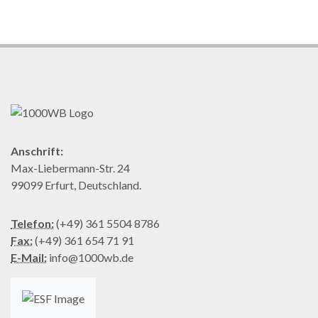
Anschrift:
Max-Liebermann-Str. 24
99099 Erfurt, Deutschland.
Telefon:
(+49) 361 5504 8786
Fax:
(+49) 361 654 71 91
E-Mail:
info@1000wb.de