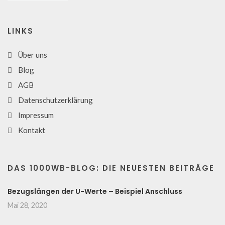
LINKS
Über uns
Blog
AGB
Datenschutzerklärung
Impressum
Kontakt
DAS 1000WB-BLOG: DIE NEUESTEN BEITRÄGE
Bezugslängen der U-Werte – Beispiel Anschluss
Mai 28, 2020