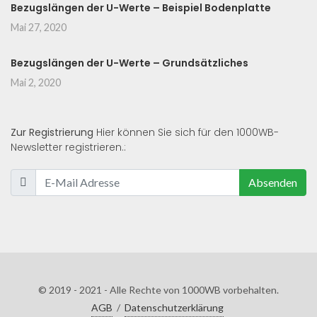
Bezugslängen der U-Werte – Beispiel Bodenplatte
Mai 27, 2020
Bezugslängen der U-Werte – Grundsätzliches
Mai 2, 2020
Zur Registrierung
Hier können Sie sich für den 1000WB-
Newsletter registrieren.:
Absenden
© 2019 - 2021 - Alle Rechte von 1000WB vorbehalten.
AGB
/
Datenschutzerklärung