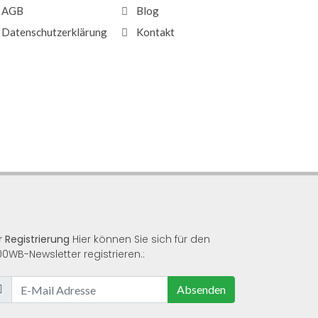
AGB
Blog
Datenschutzerklärung
Kontakt
r Registrierung
Hier können Sie sich für den
00WB-Newsletter registrieren.:
Absenden