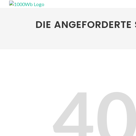
DIE ANGEFORDERTE 
4