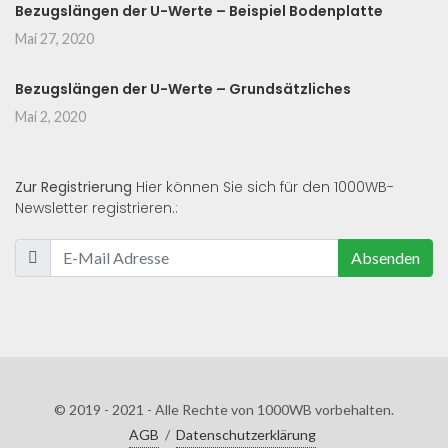
Bezugslängen der U-Werte – Beispiel Bodenplatte
Mai 27, 2020
Bezugslängen der U-Werte – Grundsätzliches
Mai 2, 2020
Zur Registrierung
Hier können Sie sich für den 1000WB-
Newsletter registrieren.:
Absenden
© 2019 - 2021 - Alle Rechte von 1000WB vorbehalten.
AGB
/
Datenschutzerklärung