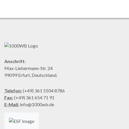
Anschrift:
Max-Liebermann-Str. 24
99099 Erfurt, Deutschland.
Telefon:
(+49) 361 5504 8786
Fax:
(+49) 361 654 71 91
E-Mail:
info@1000wb.de