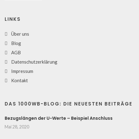
LINKS
Über uns
Blog
AGB
Datenschutzerklärung
Impressum
Kontakt
DAS 1000WB-BLOG: DIE NEUESTEN BEITRÄGE
Bezugslängen der U-Werte – Beispiel Anschluss
Mai 28, 2020