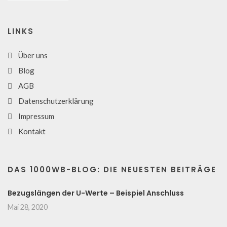
LINKS
Über uns
Blog
AGB
Datenschutzerklärung
Impressum
Kontakt
DAS 1000WB-BLOG: DIE NEUESTEN BEITRÄGE
Bezugslängen der U-Werte – Beispiel Anschluss
Mai 28, 2020