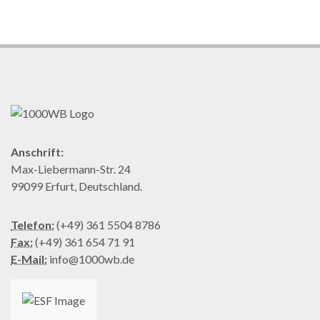
Anschrift:
Max-Liebermann-Str. 24
99099 Erfurt, Deutschland.
Telefon:
(+49) 361 5504 8786
Fax:
(+49) 361 654 71 91
E-Mail:
info@1000wb.de