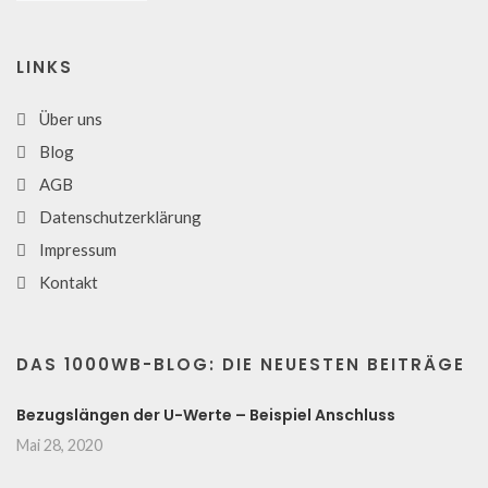
LINKS
Über uns
Blog
AGB
Datenschutzerklärung
Impressum
Kontakt
DAS 1000WB-BLOG: DIE NEUESTEN BEITRÄGE
Bezugslängen der U-Werte – Beispiel Anschluss
Mai 28, 2020