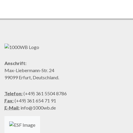
Anschrift:
Max-Liebermann-Str. 24
99099 Erfurt, Deutschland.
Telefon:
(+49) 361 5504 8786
Fax:
(+49) 361 654 71 91
E-Mail:
info@1000wb.de