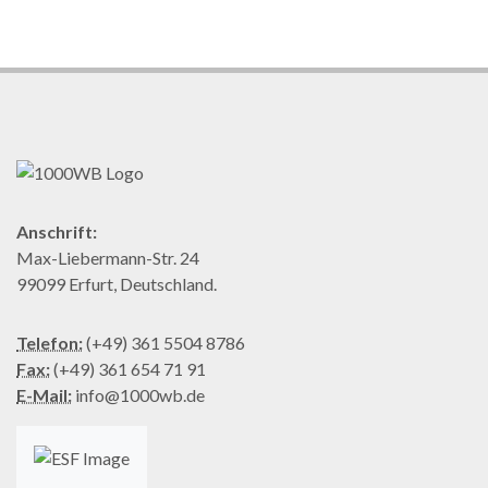
Anschrift:
Max-Liebermann-Str. 24
99099 Erfurt, Deutschland.
Telefon:
(+49) 361 5504 8786
Fax:
(+49) 361 654 71 91
E-Mail:
info@1000wb.de