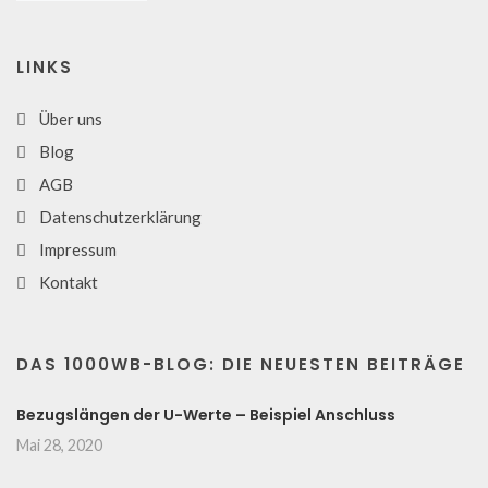
LINKS
Über uns
Blog
AGB
Datenschutzerklärung
Impressum
Kontakt
DAS 1000WB-BLOG: DIE NEUESTEN BEITRÄGE
Bezugslängen der U-Werte – Beispiel Anschluss
Mai 28, 2020