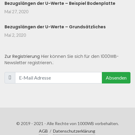
Bezugslängen der U-Werte – Beispiel Bodenplatte
Mai 27, 2020
Bezugslängen der U-Werte – Grundsätzliches
Mai 2, 2020
Zur Registrierung
Hier können Sie sich für den 1000WB-
Newsletter registrieren.:
Absenden
© 2019 - 2021 - Alle Rechte von 1000WB vorbehalten.
AGB
/
Datenschutzerklärung