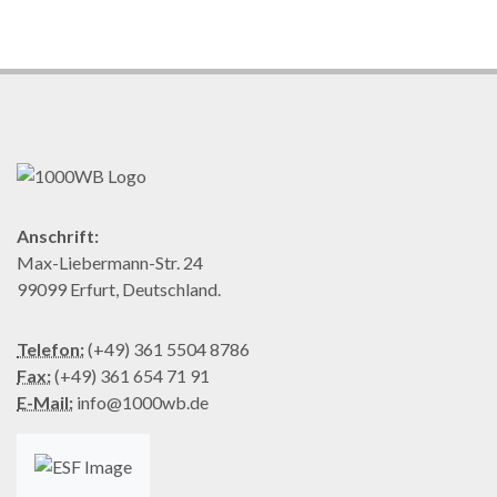
Anschrift:
Max-Liebermann-Str. 24
99099 Erfurt, Deutschland.
Telefon:
(+49) 361 5504 8786
Fax:
(+49) 361 654 71 91
E-Mail:
info@1000wb.de