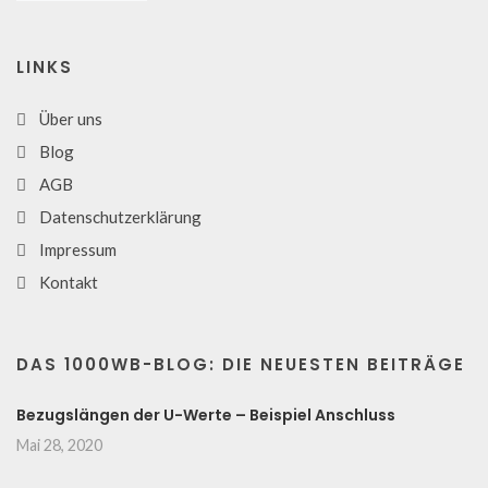
LINKS
Über uns
Blog
AGB
Datenschutzerklärung
Impressum
Kontakt
DAS 1000WB-BLOG: DIE NEUESTEN BEITRÄGE
Bezugslängen der U-Werte – Beispiel Anschluss
Mai 28, 2020