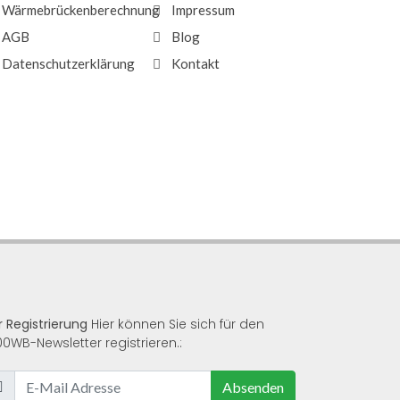
Wärmebrückenberechnung
Impressum
AGB
Blog
Datenschutzerklärung
Kontakt
r Registrierung
Hier können Sie sich für den
00WB-Newsletter registrieren.:
Absenden