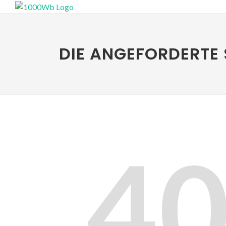
DIE ANGEFORDERTE 
4