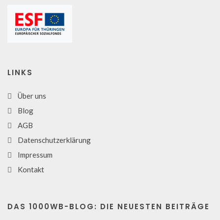
LINKS
Über uns
Blog
AGB
Datenschutzerklärung
Impressum
Kontakt
DAS 1000WB-BLOG: DIE NEUESTEN BEITRÄGE