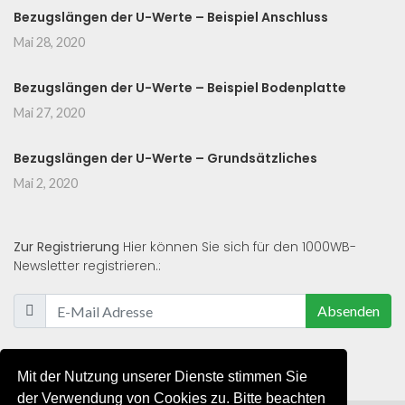
Bezugslängen der U-Werte – Beispiel Anschluss
Mai 28, 2020
Bezugslängen der U-Werte – Beispiel Bodenplatte
Mai 27, 2020
Bezugslängen der U-Werte – Grundsätzliches
Mai 2, 2020
Zur Registrierung
Hier können Sie sich für den 1000WB-
Newsletter registrieren.:
Absenden
Mit der Nutzung unserer Dienste stimmen Sie
der Verwendung von Cookies zu. Bitte beachten