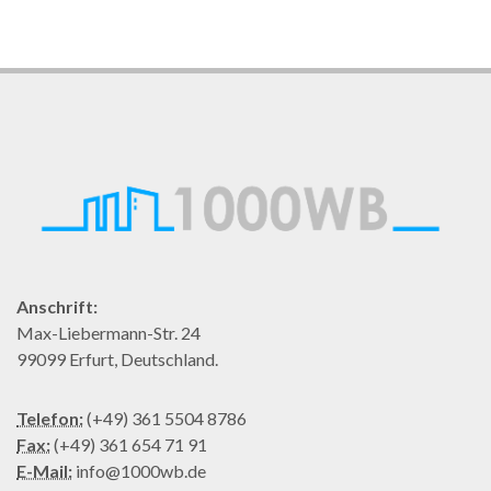
Anschrift:
Max-Liebermann-Str. 24
99099 Erfurt, Deutschland.
Telefon:
(+49) 361 5504 8786
Fax:
(+49) 361 654 71 91
E-Mail:
info@1000wb.de