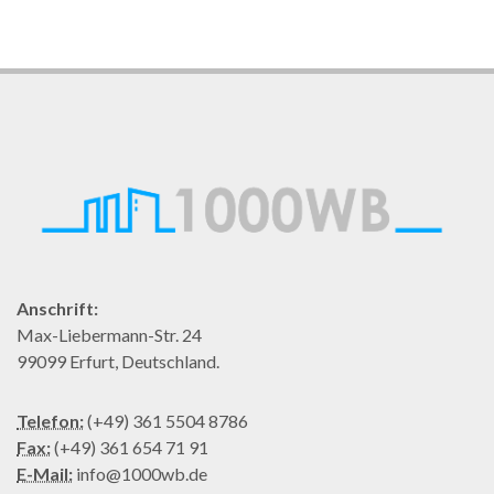
Anschrift:
Max-Liebermann-Str. 24
99099 Erfurt, Deutschland.
Telefon:
(+49) 361 5504 8786
Fax:
(+49) 361 654 71 91
E-Mail:
info@1000wb.de