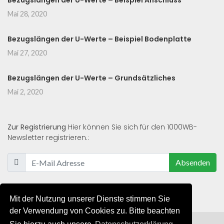
Bezugslängen der U-Werte – Beispiel Anschluss
Mai 28, 2020
Bezugslängen der U-Werte – Beispiel Bodenplatte
Mai 27, 2020
Bezugslängen der U-Werte – Grundsätzliches
Mai 2, 2020
Zur Registrierung
Hier können Sie sich für den 1000WB-
Newsletter registrieren.:
Absenden
Mit der Nutzung unserer Dienste stimmen Sie
der Verwendung von Cookies zu. Bitte beachten