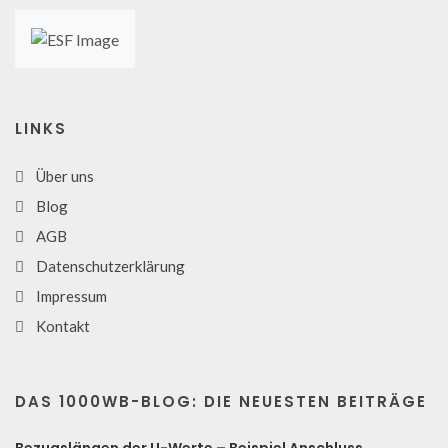
LINKS
Über uns
Blog
AGB
Datenschutzerklärung
Impressum
Kontakt
DAS 1000WB-BLOG: DIE NEUESTEN BEITRÄGE