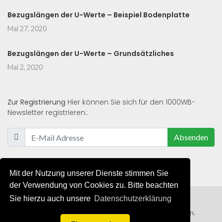
Bezugslängen der U-Werte – Beispiel Bodenplatte
Mai 27, 2020
Bezugslängen der U-Werte – Grundsätzliches
Mai 2, 2020
Zur Registrierung
Hier können Sie sich für den 1000WB-
Newsletter registrieren.:
Absenden
Mit der Nutzung unserer Dienste stimmen Sie
der Verwendung von Cookies zu. Bitte beachten
Sie hierzu auch unsere
Datenschutzerklärung
© 2019 - 2021 - Alle Rechte von 1000WB vorbehalten.