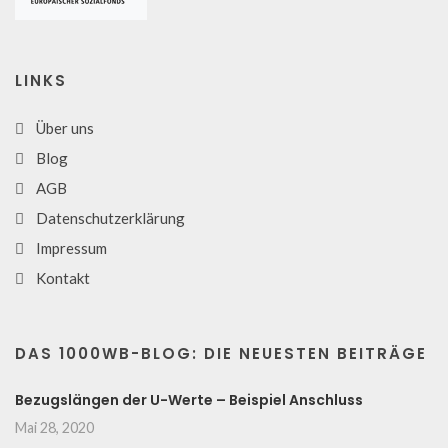
LINKS
Über uns
Blog
AGB
Datenschutzerklärung
Impressum
Kontakt
DAS 1000WB-BLOG: DIE NEUESTEN BEITRÄGE
Bezugslängen der U-Werte – Beispiel Anschluss
Mai 28, 2020