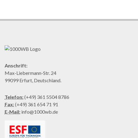
Anschrift:
Max-Liebermann-Str. 24
99099 Erfurt, Deutschland.
Telefon:
(+49) 361 5504 8786
Fax:
(+49) 361 654 71 91
E-Mail:
info@1000wb.de