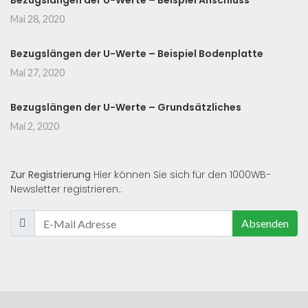
Bezugslängen der U-Werte – Beispiel Anschluss
Mai 28, 2020
Bezugslängen der U-Werte – Beispiel Bodenplatte
Mai 27, 2020
Bezugslängen der U-Werte – Grundsätzliches
Mai 2, 2020
Zur Registrierung
Hier können Sie sich für den 1000WB-
Newsletter registrieren.:
Absenden