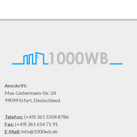
Anschrift:
Max-Liebermann-Str. 24
99099 Erfurt, Deutschland.
Telefon:
(+49) 361 5504 8786
Fax:
(+49) 361 654 71 91
E-Mail:
info@1000wb.de