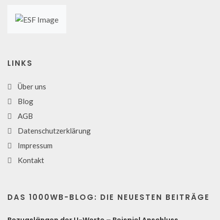
LINKS
Über uns
Blog
AGB
Datenschutzerklärung
Impressum
Kontakt
DAS 1000WB-BLOG: DIE NEUESTEN BEITRÄGE