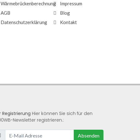
Wärmebrückenberechnung
Impressum
AGB
Blog
Datenschutzerklärung
Kontakt
r Registrierung
Hier können Sie sich für den
00WB-Newsletter registrieren.:
Absenden