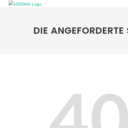
DIE ANGEFORDERTE 
4