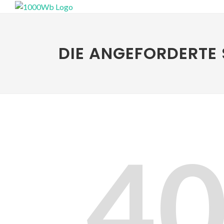
DIE ANGEFORDERTE 
4