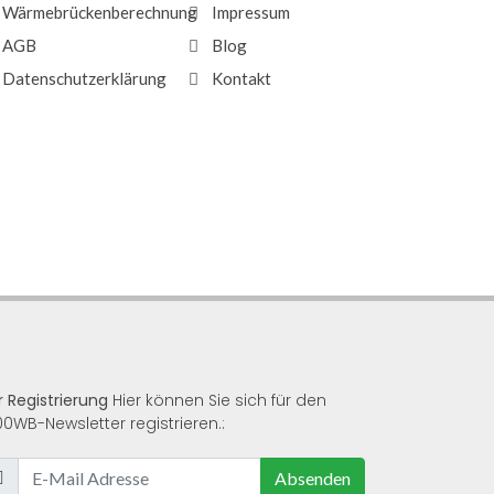
Wärmebrückenberechnung
Impressum
AGB
Blog
Datenschutzerklärung
Kontakt
r Registrierung
Hier können Sie sich für den
00WB-Newsletter registrieren.:
Absenden