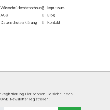
Wärmebrückenberechnung
Impressum
AGB
Blog
Datenschutzerklärung
Kontakt
r Registrierung
Hier können Sie sich für den
00WB-Newsletter registrieren.: