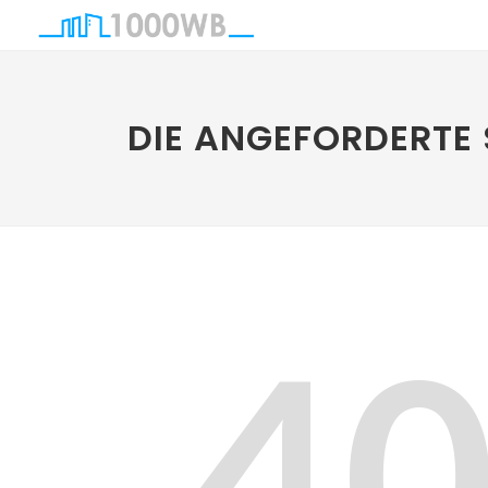
DIE ANGEFORDERTE 
4