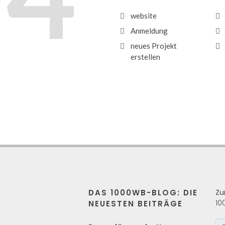
website
Anmeldung
neues Projekt
erstellen
DAS 1000WB-BLOG: DIE
Zu
10
NEUESTEN BEITRÄGE
s