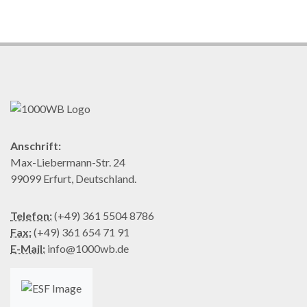
Anschrift:
Max-Liebermann-Str. 24
99099 Erfurt, Deutschland.
Telefon:
(+49) 361 5504 8786
Fax:
(+49) 361 654 71 91
E-Mail:
info@1000wb.de