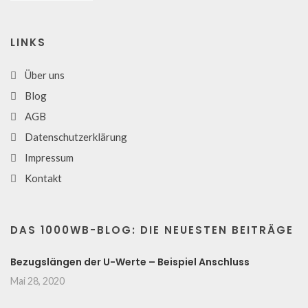
LINKS
Über uns
Blog
AGB
Datenschutzerklärung
Impressum
Kontakt
DAS 1000WB-BLOG: DIE NEUESTEN BEITRÄGE
Bezugslängen der U-Werte – Beispiel Anschluss
Mai 28, 2020