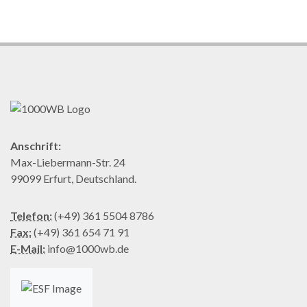
Anschrift:
Max-Liebermann-Str. 24
99099 Erfurt, Deutschland.
Telefon:
(+49) 361 5504 8786
Fax:
(+49) 361 654 71 91
E-Mail:
info@1000wb.de