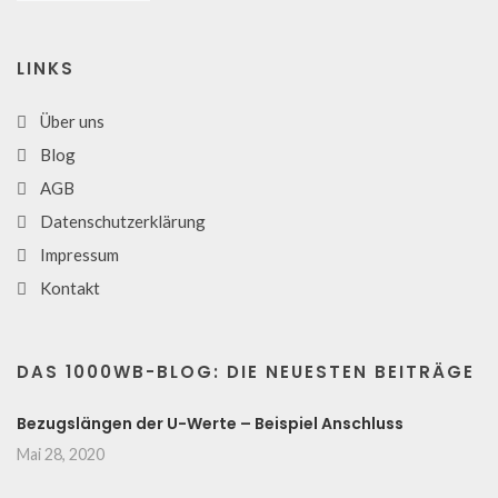
LINKS
Über uns
Blog
AGB
Datenschutzerklärung
Impressum
Kontakt
DAS 1000WB-BLOG: DIE NEUESTEN BEITRÄGE
Bezugslängen der U-Werte – Beispiel Anschluss
Mai 28, 2020