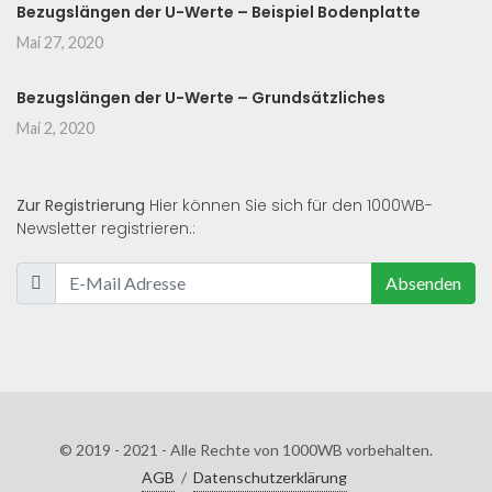
Bezugslängen der U-Werte – Beispiel Bodenplatte
Mai 27, 2020
Bezugslängen der U-Werte – Grundsätzliches
Mai 2, 2020
Zur Registrierung
Hier können Sie sich für den 1000WB-
Newsletter registrieren.:
Absenden
© 2019 - 2021 - Alle Rechte von 1000WB vorbehalten.
AGB
/
Datenschutzerklärung