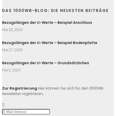
DAS 1000WB-BLOG: DIE NEUESTEN BEITRÄGE
Bezugslängen der U-Werte – Beispiel Anschluss
Mai 28, 2020
Bezugslängen der U-Werte – Beispiel Bodenplatte
Mai 27, 2020
Bezugslängen der U-Werte – Grundsätzliches
Mai 2, 2020
Zur Registrierung
Hier können Sie sich für den 1000WB-
Newsletter registrieren.: