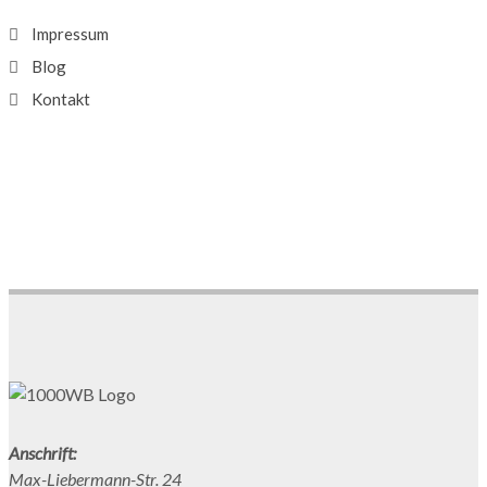
Impressum
Blog
Kontakt
Anschrift:
Max-Liebermann-Str. 24