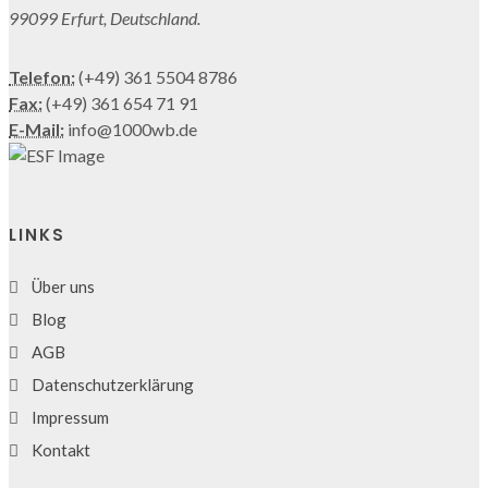
99099 Erfurt, Deutschland.
Telefon:
(+49) 361 5504 8786
Fax:
(+49) 361 654 71 91
E-Mail:
info@1000wb.de
LINKS
Über uns
Blog
AGB
Datenschutzerklärung
Impressum
Kontakt