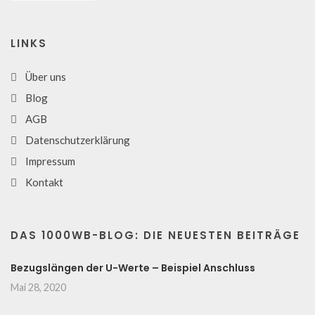
LINKS
Über uns
Blog
AGB
Datenschutzerklärung
Impressum
Kontakt
DAS 1000WB-BLOG: DIE NEUESTEN BEITRÄGE
Bezugslängen der U-Werte – Beispiel Anschluss
Mai 28, 2020