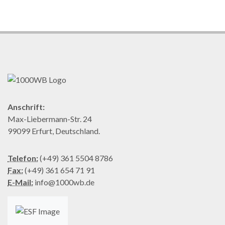
Anschrift:
Max-Liebermann-Str. 24
99099 Erfurt, Deutschland.
Telefon:
(+49) 361 5504 8786
Fax:
(+49) 361 654 71 91
E-Mail:
info@1000wb.de