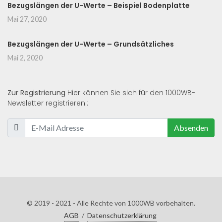
Bezugslängen der U-Werte – Beispiel Bodenplatte
Mai 27, 2020
Bezugslängen der U-Werte – Grundsätzliches
Mai 2, 2020
Zur Registrierung
Hier können Sie sich für den 1000WB-
Newsletter registrieren.:
Absenden
© 2019 - 2021 - Alle Rechte von 1000WB vorbehalten.
AGB
/
Datenschutzerklärung