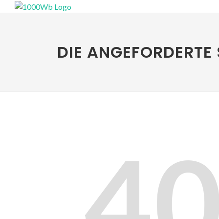
DIE ANGEFORDERTE 
4