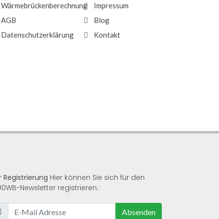
Wärmebrückenberechnung
Impressum
AGB
Blog
Datenschutzerklärung
Kontakt
r Registrierung
Hier können Sie sich für den
00WB-Newsletter registrieren.:
Absenden