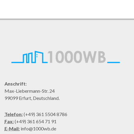
Anschrift:
Max-Liebermann-Str. 24
99099 Erfurt, Deutschland.
Telefon:
(+49) 361 5504 8786
Fax:
(+49) 361 654 71 91
E-Mail:
info@1000wb.de