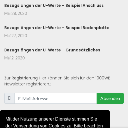
Bezugslängen der U-Werte – Beispiel Anschluss
Mai 28, 2020
Bezugslängen der U-Werte – Beispiel Bodenplatte
Mai 27, 2020
Bezugslängen der U-Werte – Grundsätzliches
Mai 2, 2020
Zur Registrierung
Hier können Sie sich für den 1000WB-
Newsletter registrieren.:
Absenden
Mit der Nutzung unserer Dienste stimmen Sie
der Verwendung von Cookies zu. Bitte beachten