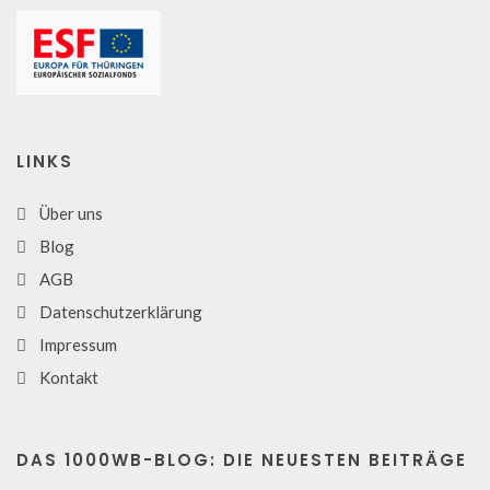
LINKS
Über uns
Blog
AGB
Datenschutzerklärung
Impressum
Kontakt
DAS 1000WB-BLOG: DIE NEUESTEN BEITRÄGE