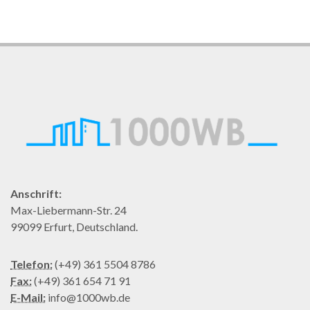
Anschrift:
Max-Liebermann-Str. 24
99099 Erfurt, Deutschland.
Telefon:
(+49) 361 5504 8786
Fax:
(+49) 361 654 71 91
E-Mail:
info@1000wb.de