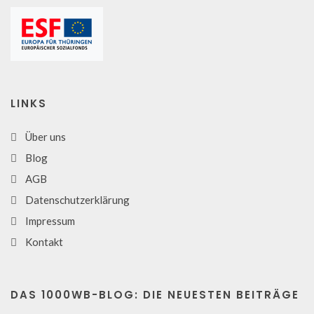
LINKS
Über uns
Blog
AGB
Datenschutzerklärung
Impressum
Kontakt
DAS 1000WB-BLOG: DIE NEUESTEN BEITRÄGE