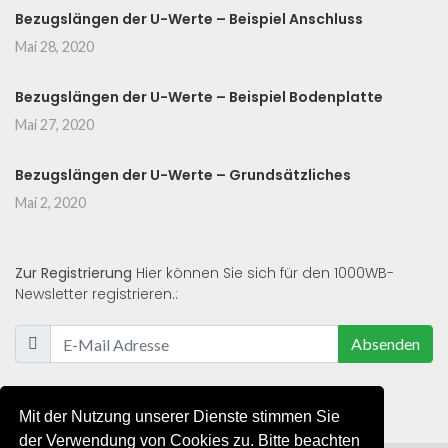
Bezugslängen der U-Werte – Beispiel Anschluss
Mai 28, 2020
Bezugslängen der U-Werte – Beispiel Bodenplatte
Mai 27, 2020
Bezugslängen der U-Werte – Grundsätzliches
Mai 2, 2020
Zur Registrierung
Hier können Sie sich für den 1000WB-
Newsletter registrieren.:
Absenden
Mit der Nutzung unserer Dienste stimmen Sie
der Verwendung von Cookies zu. Bitte beachten