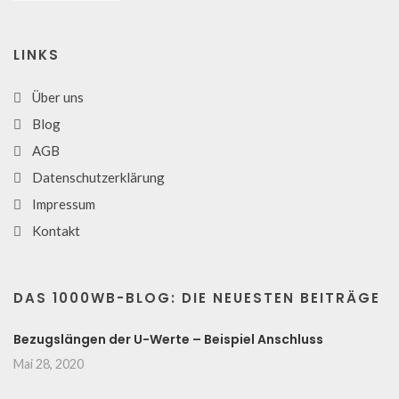
LINKS
Über uns
Blog
AGB
Datenschutzerklärung
Impressum
Kontakt
DAS 1000WB-BLOG: DIE NEUESTEN BEITRÄGE
Bezugslängen der U-Werte – Beispiel Anschluss
Mai 28, 2020