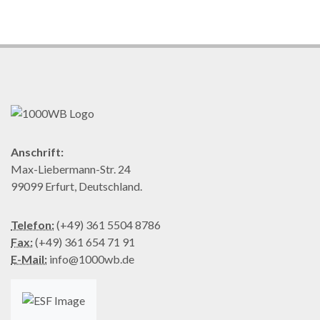
Anschrift:
Max-Liebermann-Str. 24
99099 Erfurt, Deutschland.
Telefon:
(+49) 361 5504 8786
Fax:
(+49) 361 654 71 91
E-Mail:
info@1000wb.de