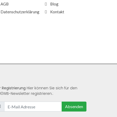
AGB
Blog
Datenschutzerklärung
Kontakt
r Registrierung
Hier können Sie sich für den
00WB-Newsletter registrieren.:
Absenden