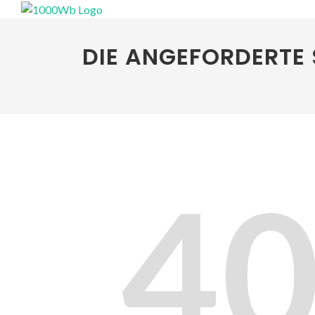
DIE ANGEFORDERTE 
4