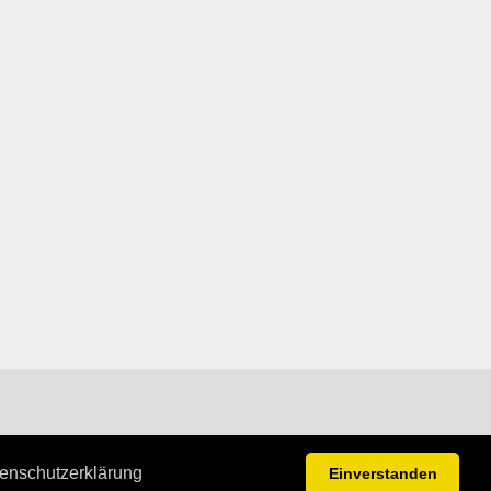
enschutzerklärung
Einverstanden