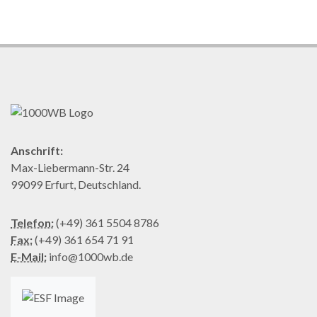
Anschrift:
Max-Liebermann-Str. 24
99099 Erfurt, Deutschland.
Telefon:
(+49) 361 5504 8786
Fax:
(+49) 361 654 71 91
E-Mail:
info@1000wb.de