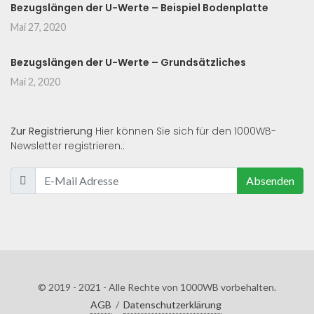
Bezugslängen der U-Werte – Beispiel Bodenplatte
Mai 27, 2020
Bezugslängen der U-Werte – Grundsätzliches
Mai 2, 2020
Zur Registrierung
Hier können Sie sich für den 1000WB-
Newsletter registrieren.:
Absenden
© 2019 - 2021 - Alle Rechte von 1000WB vorbehalten.
AGB
/
Datenschutzerklärung