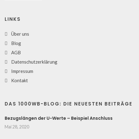
LINKS
Über uns
Blog
AGB
Datenschutzerklärung
Impressum
Kontakt
DAS 1000WB-BLOG: DIE NEUESTEN BEITRÄGE
Bezugslängen der U-Werte – Beispiel Anschluss
Mai 28, 2020