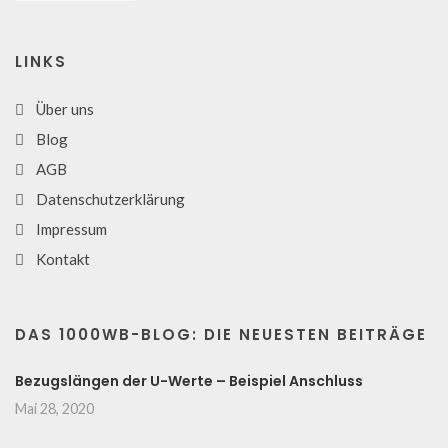
LINKS
Über uns
Blog
AGB
Datenschutzerklärung
Impressum
Kontakt
DAS 1000WB-BLOG: DIE NEUESTEN BEITRÄGE
Bezugslängen der U-Werte – Beispiel Anschluss
Mai 28, 2020