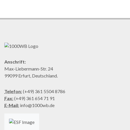
Anschrift:
Max-Liebermann-Str. 24
99099 Erfurt, Deutschland.
Telefon:
(+49) 361 5504 8786
Fax:
(+49) 361 654 71 91
E-Mail:
info@1000wb.de