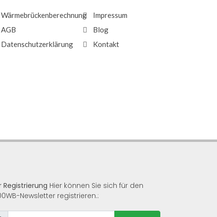
Wärmebrückenberechnung
Impressum
AGB
Blog
Datenschutzerklärung
Kontakt
r Registrierung
Hier können Sie sich für den
00WB-Newsletter registrieren.: