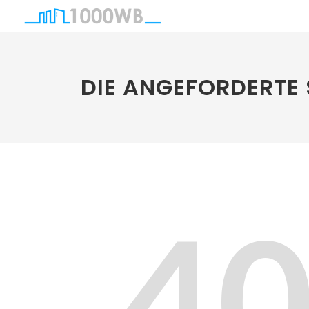
DIE ANGEFORDERTE 
4