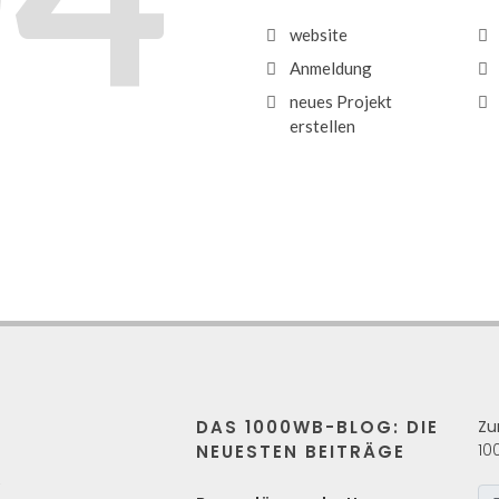
website
Anmeldung
neues Projekt
erstellen
DAS 1000WB-BLOG: DIE
Zu
10
NEUESTEN BEITRÄGE
s