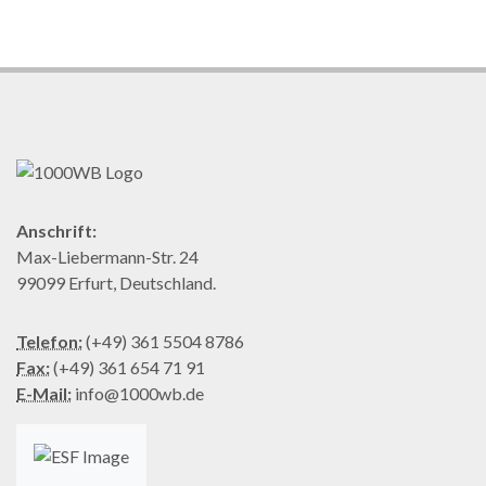
Anschrift:
Max-Liebermann-Str. 24
99099 Erfurt, Deutschland.
Telefon:
(+49) 361 5504 8786
Fax:
(+49) 361 654 71 91
E-Mail:
info@1000wb.de