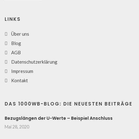
LINKS
Über uns
Blog
AGB
Datenschutzerklärung
Impressum
Kontakt
DAS 1000WB-BLOG: DIE NEUESTEN BEITRÄGE
Bezugslängen der U-Werte – Beispiel Anschluss
Mai 28, 2020